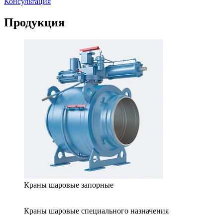
Консультация
Продукция
Краны шаровые запорные
Краны шаровые специального назначения