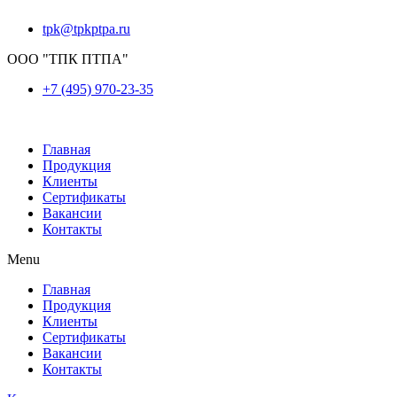
tpk@tpkptpa.ru
ООО "ТПК ПТПА"
+7 (495) 970-23-35
Главная
Продукция
Клиенты
Сертификаты
Вакансии
Контакты
Menu
Главная
Продукция
Клиенты
Сертификаты
Вакансии
Контакты