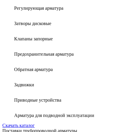
Регулирующая арматура
Затворы дисковые
Клапаны запорные
Предохранительная арматура
Обратная арматура
Задвижки
Приводные устройства
Арматура для подводной эксплуатации
Скачать каталог
Поставки трубопроводной арматуры